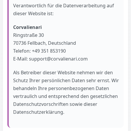
Verantwortlich für die Datenverarbeitung auf
dieser Website ist:
Corvalienari
Ringstraße 30
70736 Fellbach, Deutschland
Telefon: +49 351 853190
E-Mail: support@corvalienari.com
Als Betreiber dieser Website nehmen wir den
Schutz Ihrer persönlichen Daten sehr ernst. Wir
behandeln Ihre personenbezogenen Daten
vertraulich und entsprechend den gesetzlichen
Datenschutzvorschriften sowie dieser
Datenschutzerklärung.