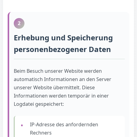
2
Erhebung und Speicherung
personenbezogener Daten
Beim Besuch unserer Website werden
automatisch Informationen an den Server
unserer Website übermittelt. Diese
Informationen werden temporär in einer
Logdatei gespeichert:
IP-Adresse des anfordernden
Rechners