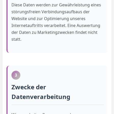
Diese Daten werden zur Gewährleistung eines
störungsfreien Verbindungsaufbaus der
Website und zur Optimierung unseres
Internetauftritts verarbeitet. Eine Auswertung
der Daten zu Marketingzwecken findet nicht
statt.
3
Zwecke der
Datenverarbeitung