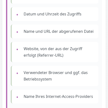
Datum und Uhrzeit des Zugriffs
Name und URL der abgerufenen Datei
Website, von der aus der Zugriff
erfolgt (Referrer-URL)
Verwendeter Browser und ggf. das
Betriebssystem
Name Ihres Internet-Access-Providers