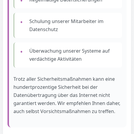
Schulung unserer Mitarbeiter im
Datenschutz
Überwachung unserer Systeme auf
verdächtige Aktivitäten
Trotz aller Sicherheitsmaßnahmen kann eine
hundertprozentige Sicherheit bei der
Datenübertragung über das Internet nicht
garantiert werden. Wir empfehlen Ihnen daher,
auch selbst Vorsichtsmaßnahmen zu treffen.