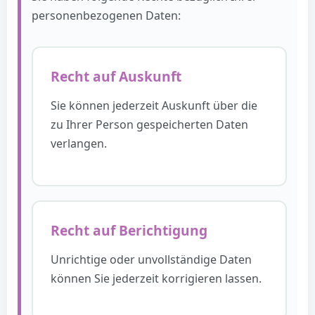
personenbezogenen Daten:
Recht auf Auskunft
Sie können jederzeit Auskunft über die
zu Ihrer Person gespeicherten Daten
verlangen.
Recht auf Berichtigung
Unrichtige oder unvollständige Daten
können Sie jederzeit korrigieren lassen.