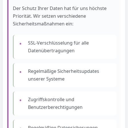
Der Schutz Ihrer Daten hat für uns höchste
Priorität. Wir setzen verschiedene
Sicherheitsmaßnahmen ein:
SSL-Verschlüsselung für alle
Datenübertragungen
Regelmäßige Sicherheitsupdates
unserer Systeme
Zugriffskontrolle und
Benutzerberechtigungen
Regelmäßige Datensicherungen