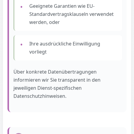
Geeignete Garantien wie EU-
Standardvertragsklauseln verwendet
werden, oder
Ihre ausdrückliche Einwilligung
vorliegt
Über konkrete Datenübertragungen
informieren wir Sie transparent in den
jeweiligen Dienst-spezifischen
Datenschutzhinweisen.