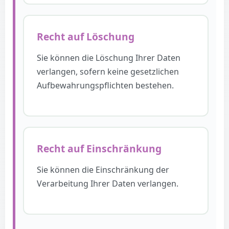
Recht auf Löschung
Sie können die Löschung Ihrer Daten
verlangen, sofern keine gesetzlichen
Aufbewahrungspflichten bestehen.
Recht auf Einschränkung
Sie können die Einschränkung der
Verarbeitung Ihrer Daten verlangen.