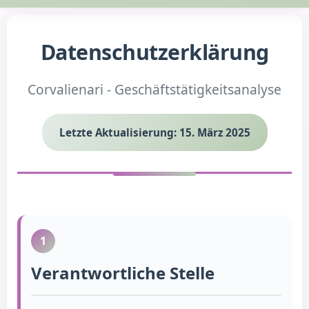
Datenschutzerklärung
Corvalienari - Geschäftstätigkeitsanalyse
Letzte Aktualisierung: 15. März 2025
1
Verantwortliche Stelle