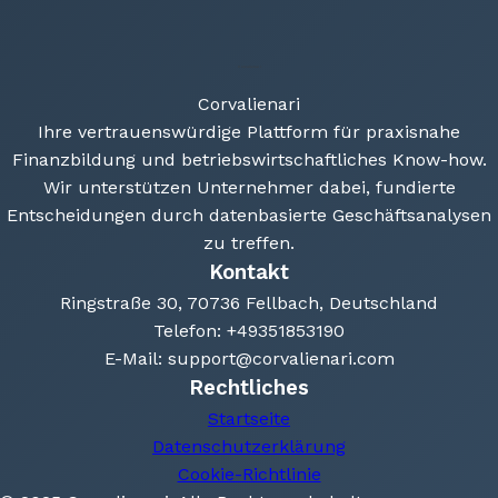
Corvalienari
Ihre vertrauenswürdige Plattform für praxisnahe
Finanzbildung und betriebswirtschaftliches Know-how.
Wir unterstützen Unternehmer dabei, fundierte
Entscheidungen durch datenbasierte Geschäftsanalysen
zu treffen.
Kontakt
Ringstraße 30, 70736 Fellbach, Deutschland
Telefon: +49351853190
E-Mail: support@corvalienari.com
Rechtliches
Startseite
Datenschutzerklärung
Cookie-Richtlinie