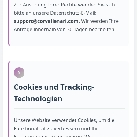
Zur Ausübung Ihrer Rechte wenden Sie sich
bitte an unsere Datenschutz-E-Mail:
support@corvalienari.com
. Wir werden Ihre
Anfrage innerhalb von 30 Tagen bearbeiten.
5
Cookies und Tracking-
Technologien
Unsere Website verwendet Cookies, um die
Funktionalität zu verbessern und Ihr
Nutzererlebnis zu optimieren. Wir