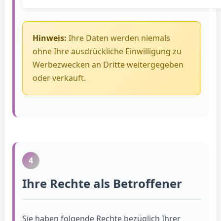
Hinweis:
Ihre Daten werden niemals
ohne Ihre ausdrückliche Einwilligung zu
Werbezwecken an Dritte weitergegeben
oder verkauft.
4
Ihre Rechte als Betroffener
Sie haben folgende Rechte bezüglich Ihrer