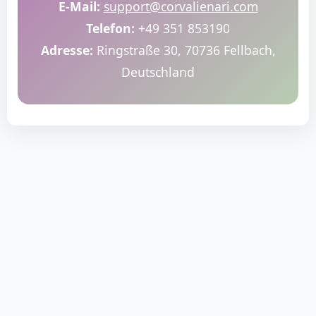
E-Mail:
support@corvalienari.com
Telefon:
+49 351 853190
Adresse:
Ringstraße 30, 70736 Fellbach,
Deutschland