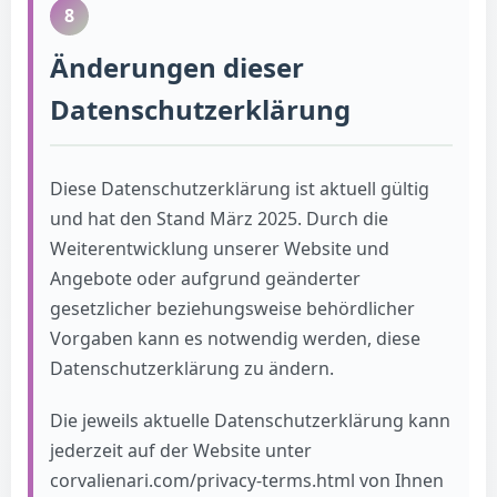
8
Änderungen dieser
Datenschutzerklärung
Diese Datenschutzerklärung ist aktuell gültig
und hat den Stand März 2025. Durch die
Weiterentwicklung unserer Website und
Angebote oder aufgrund geänderter
gesetzlicher beziehungsweise behördlicher
Vorgaben kann es notwendig werden, diese
Datenschutzerklärung zu ändern.
Die jeweils aktuelle Datenschutzerklärung kann
jederzeit auf der Website unter
corvalienari.com/privacy-terms.html von Ihnen