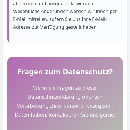
abgerufen und ausgedruckt werden.
Wesentliche Änderungen werden wir Ihnen per
E-Mail mitteilen, sofern Sie uns Ihre E-Mail-
Adresse zur Verfügung gestellt haben.
Fragen zum Datenschutz?
Wenn Sie Fragen zu dieser
Datenschutzerklärung oder zur
Verarbeitung Ihrer personenbezogenen
Daten haben, kontaktieren Sie uns gerne: