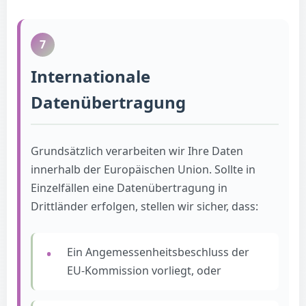
7
Internationale
Datenübertragung
Grundsätzlich verarbeiten wir Ihre Daten
innerhalb der Europäischen Union. Sollte in
Einzelfällen eine Datenübertragung in
Drittländer erfolgen, stellen wir sicher, dass:
Ein Angemessenheitsbeschluss der
EU-Kommission vorliegt, oder